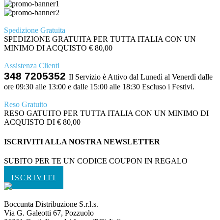
Spedizione Gratuita
SPEDIZIONE GRATUITA PER TUTTA ITALIA CON UN
MINIMO DI ACQUISTO € 80,00
Assistenza Clienti
348 7205352
Il Servizio è Attivo dal Lunedì al Venerdì dalle
ore 09:30 alle 13:00 e dalle 15:00 alle 18:30 Escluso i Festivi.
Reso Gratuito
RESO GATUITO PER TUTTA ITALIA CON UN MINIMO DI
ACQUISTO DI € 80,00
ISCRIVITI ALLA NOSTRA NEWSLETTER
SUBITO PER TE UN CODICE COUPON IN REGALO
ISCRIVITI
Boccunta Distribuzione S.r.l.s.
Via G. Galeotti 67, Pozzuolo